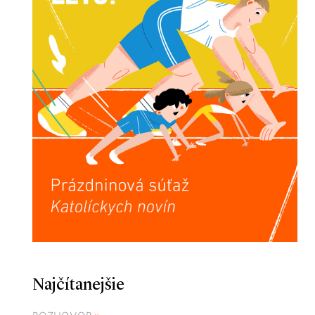
Najčítanejšie