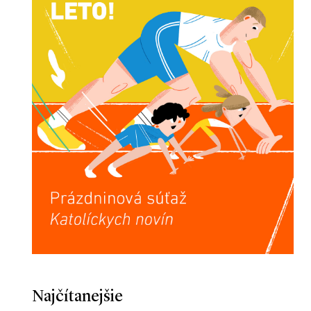
Najčítanejšie