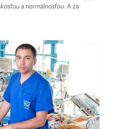
dskosťou a normálnosťou. A za