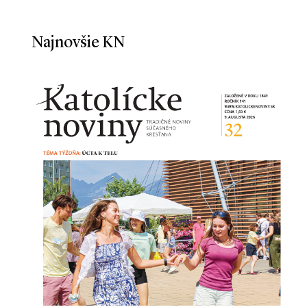
Najnovšie KN