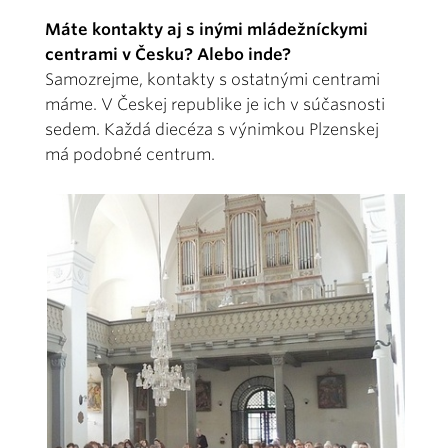
Máte kontakty aj s inými mládežníckymi
centrami v Česku? Alebo inde?
Samozrejme, kontakty s ostatnými centrami
máme. V Českej republike je ich v súčasnosti
sedem. Každá diecéza s výnimkou Plzenskej
má podobné centrum.