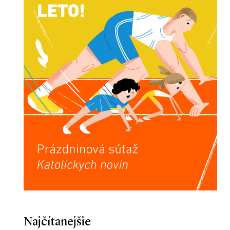
Najčítanejšie