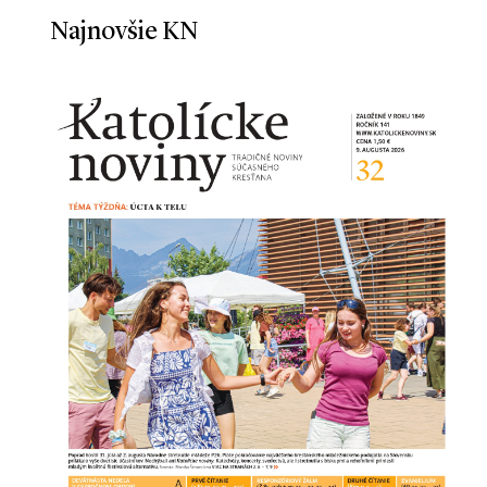
Najnovšie KN