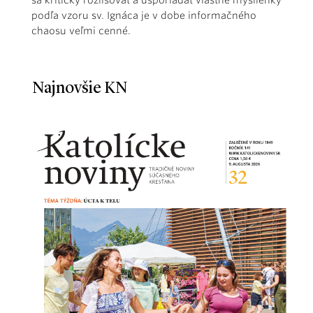
podľa vzoru sv. Ignáca je v dobe informačného
chaosu veľmi cenné.
Najnovšie KN