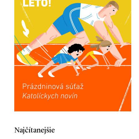
Najčítanejšie