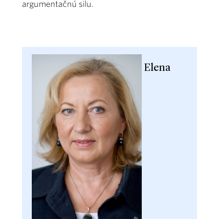
argumentačnú silu.
Elena