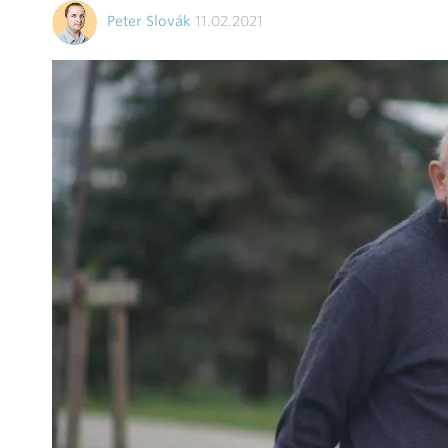
Peter Slovák
11.02.2021