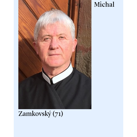
Michal
Zamkovský (71)