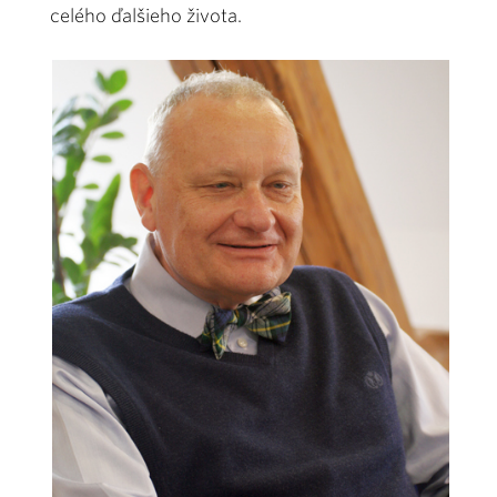
celého ďalšieho života.