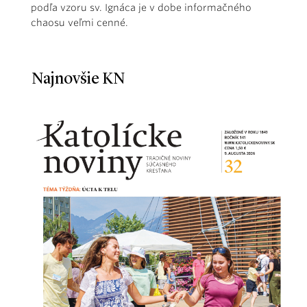
podľa vzoru sv. Ignáca je v dobe informačného
chaosu veľmi cenné.
Najnovšie KN