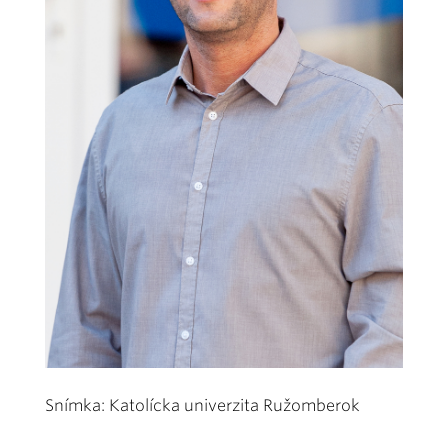
Snímka: Katolícka univerzita Ružomberok