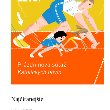
Najčítanejšie