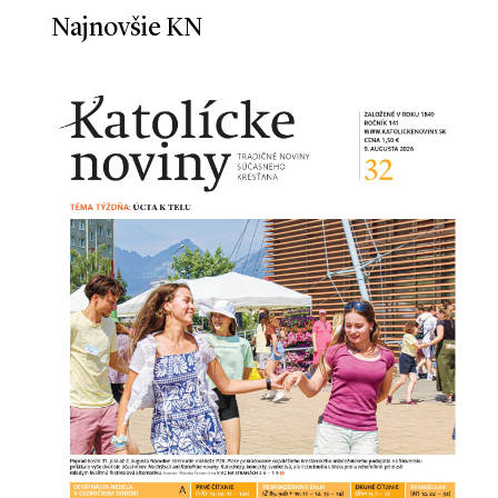
Najnovšie KN