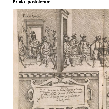
Brodo apostolorum