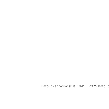
katolickenoviny.sk © 1849 - 2026 Katolí