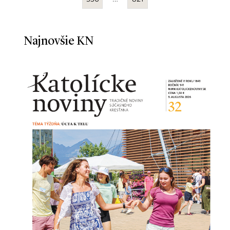
Najnovšie KN