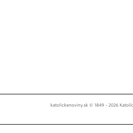
katolickenoviny.sk © 1849 - 2026 Katolí