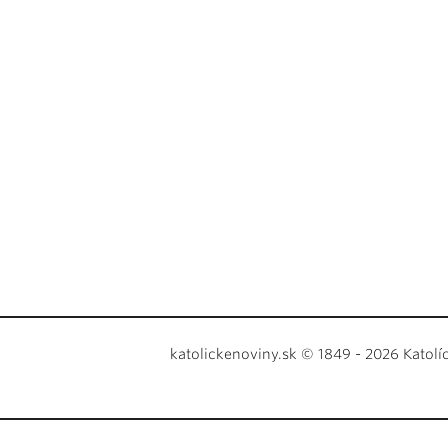
katolickenoviny.sk © 1849 - 2026 Katolí