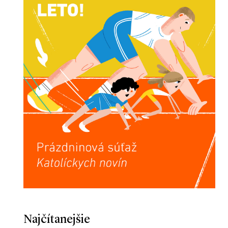
Najčítanejšie