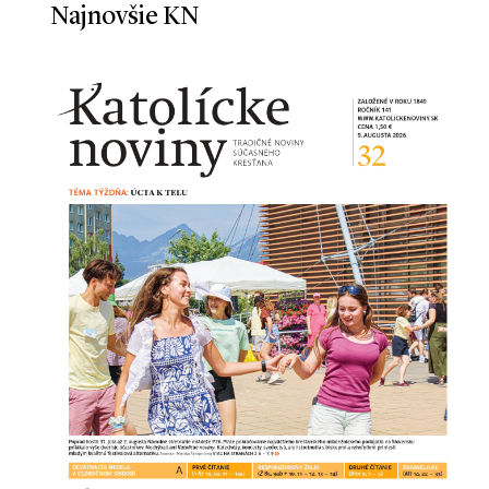
Najnovšie KN