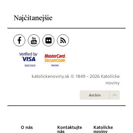
Najčítanejšie
katolickenoviny.sk © 1849 - 2026 Katolícke
noviny
Archív
O nás
Kontaktujte
Katolícke
nás
noviny