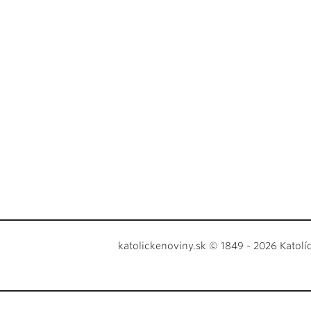
katolickenoviny.sk © 1849 - 2026 Katolí