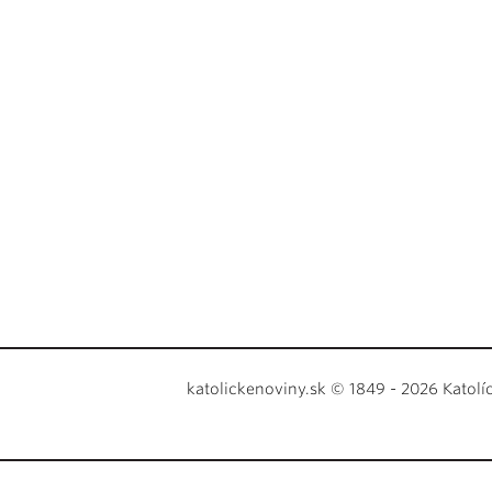
katolickenoviny.sk © 1849 - 2026 Katolí