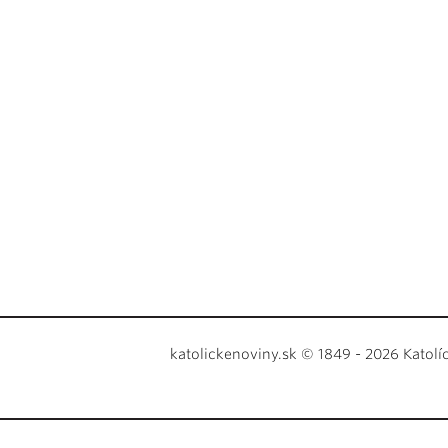
katolickenoviny.sk © 1849 - 2026 Katolí