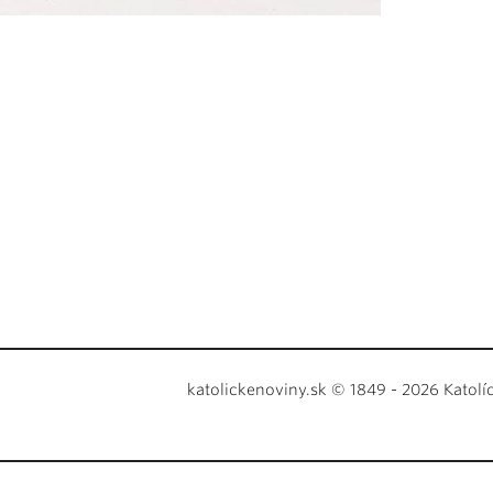
katolickenoviny.sk © 1849 - 2026 Katolí