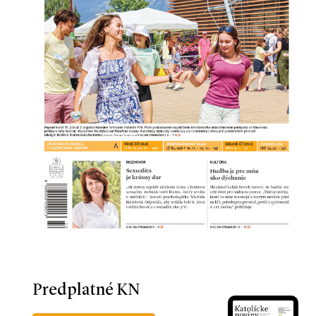
Predplatné KN