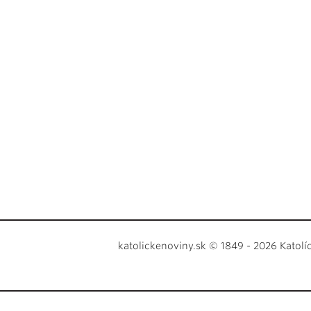
katolickenoviny.sk © 1849 - 2026 Katolí