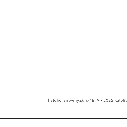
katolickenoviny.sk © 1849 - 2026 Katolí