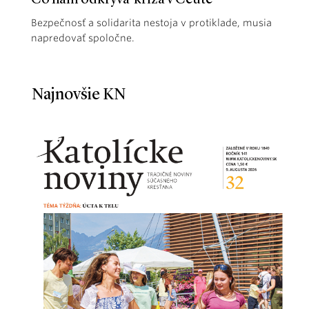
Bezpečnosť a solidarita nestoja v protiklade, musia
napredovať spoločne.
Najnovšie KN