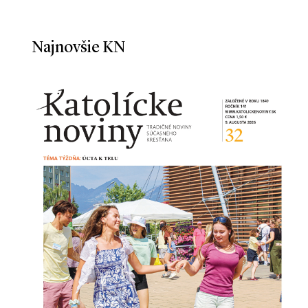
Najnovšie KN