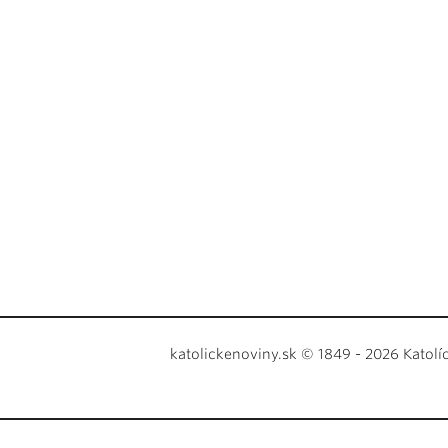
katolickenoviny.sk © 1849 - 2026 Katolí