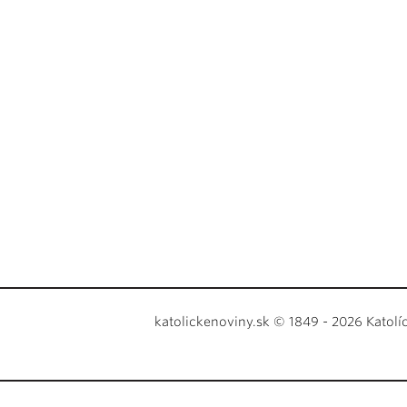
katolickenoviny.sk © 1849 - 2026 Katolí