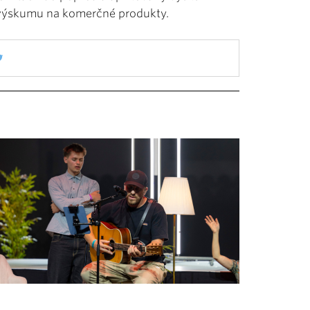
 výskumu na komerčné produkty.