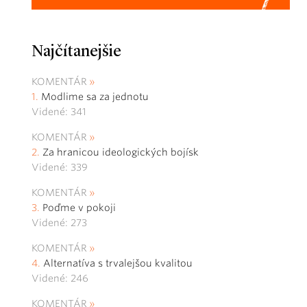
Najčítanejšie
KOMENTÁR
Modlime sa za jednotu
Videné: 341
KOMENTÁR
Za hranicou ideologických bojísk
Videné: 339
KOMENTÁR
Poďme v pokoji
Videné: 273
KOMENTÁR
Alternatíva s trvalejšou kvalitou
Videné: 246
KOMENTÁR