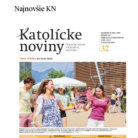
Najnovšie KN