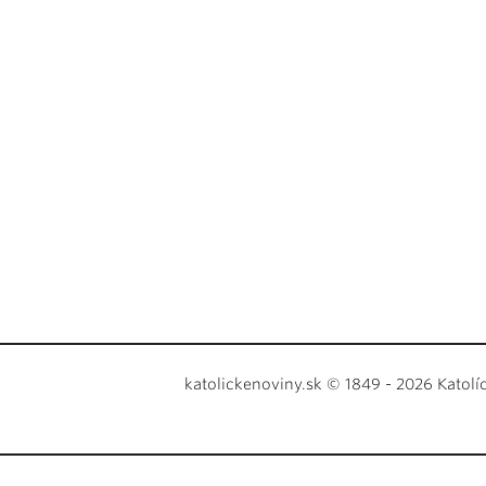
katolickenoviny.sk © 1849 - 2026 Katolí