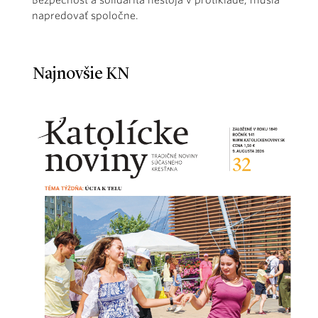
napredovať spoločne.
Najnovšie KN