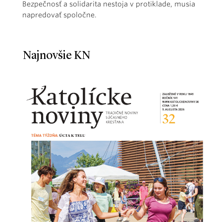
Bezpečnosť a solidarita nestoja v protiklade, musia
napredovať spoločne.
Najnovšie KN