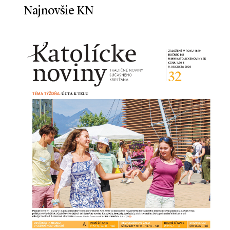
Najnovšie KN