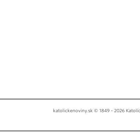
katolickenoviny.sk © 1849 - 2026 Katolí