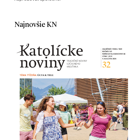
Najnovšie KN