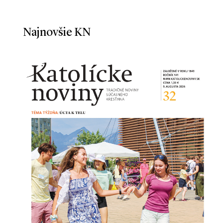
Najnovšie KN