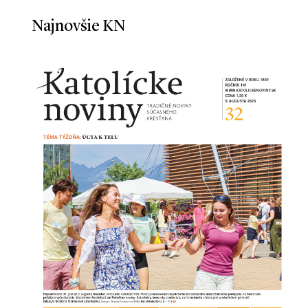
Najnovšie KN