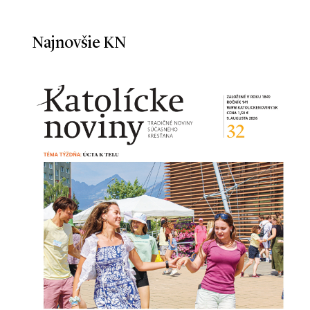
Najnovšie KN