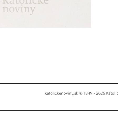
katolickenoviny.sk © 1849 - 2026 Katolí