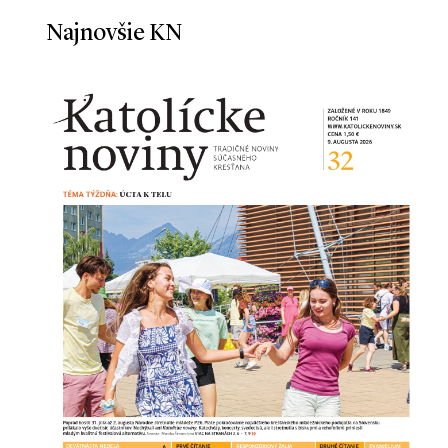
Najnovšie KN