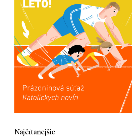
Najčítanejšie