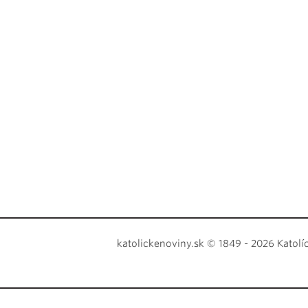
katolickenoviny.sk © 1849 - 2026 Katolí