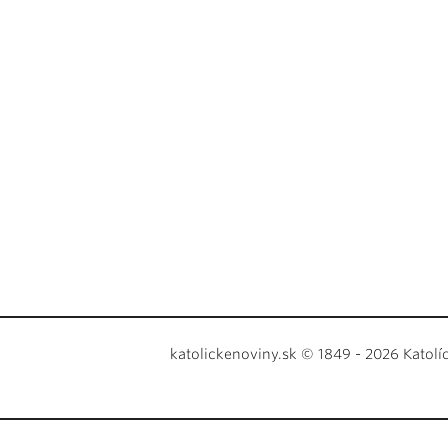
katolickenoviny.sk © 1849 - 2026 Katolí