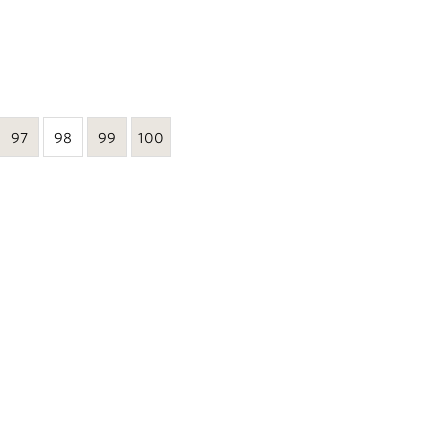
97
98
99
100