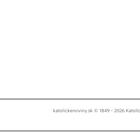
katolickenoviny.sk © 1849 - 2026 Katolí